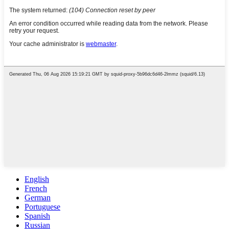
English
French
German
Portuguese
Spanish
Russian