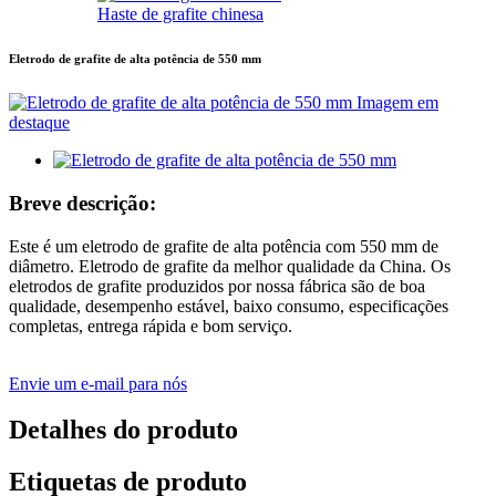
Haste de grafite chinesa
Eletrodo de grafite de alta potência de 550 mm
Breve descrição:
Este é um eletrodo de grafite de alta potência com 550 mm de
diâmetro. Eletrodo de grafite da melhor qualidade da China. Os
eletrodos de grafite produzidos por nossa fábrica são de boa
qualidade, desempenho estável, baixo consumo, especificações
completas, entrega rápida e bom serviço.
Envie um e-mail para nós
Detalhes do produto
Etiquetas de produto