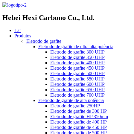
Hebei Hexi Carbono Co., Ltd.
Lar
Produtos
Eletrodo de grafite
Eletrodo de grafite de ultra alta potência
Eletrodo de grafite 300 UHP
Eletrodo de grafite 350 UHP
Eletrodo de grafite 400 UHP
Eletrodo de grafite 450 UHP
Eletrodo de grafite 500 UHP
Eletrodo de grafite 550 UHP
Eletrodo de grafite 600 UHP
Eletrodo de grafite 650 UHP
Eletrodo de grafite 700 UHP
Eletrodo de grafite de alta potência
Eletrodo de grafite 250HP
Eletrodo de grafite de 300 HP
Eletrodo de grafite HP 350mm
Eletrodo de grafite de 400 HP
Eletrodo de grafite de 450 HP
Eletrodo de grafite de 500 HP