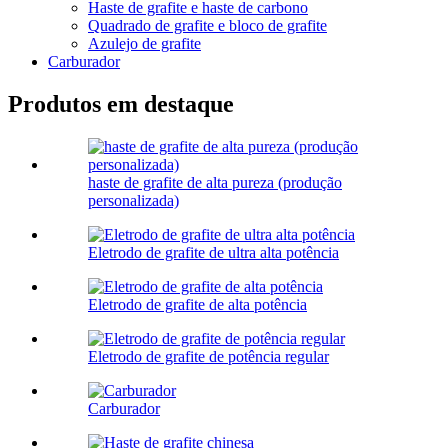
Haste de grafite e haste de carbono
Quadrado de grafite e bloco de grafite
Azulejo de grafite
Carburador
Produtos em destaque
haste de grafite de alta pureza (produção
personalizada)
Eletrodo de grafite de ultra alta potência
Eletrodo de grafite de alta potência
Eletrodo de grafite de potência regular
Carburador