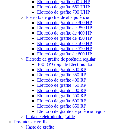
Eletrodo de grafite 600 UHP
Eletrodo de grafite 650 UHP
Eletrodo de grafite 700 UHP
Eletrodo de grafite de alta potência
Eletrodo de grafite de 300 HP
Eletrodo de grafite de 350 HP
Eletrodo de grafite de 400 HP
Eletrodo de grafite de 450 HP
Eletrodo de grafite de 500 HP
Eletrodo de grafite de 550 HP
Eletrodo de grafite de 600 HP
Eletrodo de grafite de potência regular
100 RP Graphite Elect montou
Eletrodo de grafite 300 RP
Eletrodo de grafite 350 RP
Eletrodo de grafite 400 RP
Eletrodo de grafite 450 RP
Eletrodo de grafite 500 RP
Eletrodo de grafite 550 RP
Eletrodo de grafite 600 RP
Eletrodo de grafite 650 RP
Eletrodo de grafite de potência regular
Junta de eletrodo de grafite
Produtos de grafite
Haste de grafite