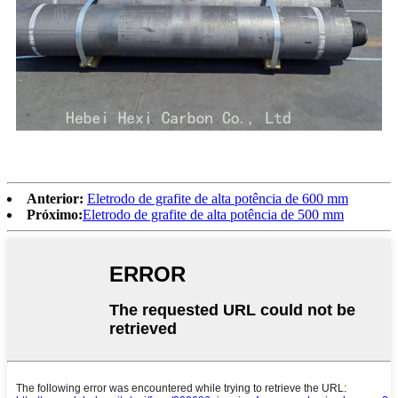
Anterior:
Eletrodo de grafite de alta potência de 600 mm
Próximo:
Eletrodo de grafite de alta potência de 500 mm