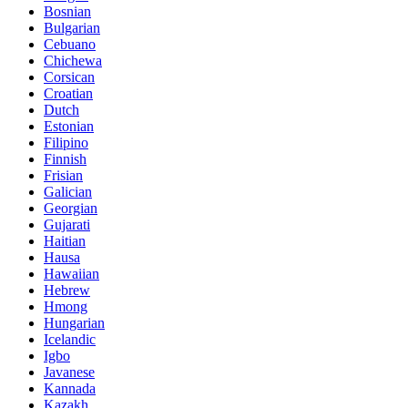
Bosnian
Bulgarian
Cebuano
Chichewa
Corsican
Croatian
Dutch
Estonian
Filipino
Finnish
Frisian
Galician
Georgian
Gujarati
Haitian
Hausa
Hawaiian
Hebrew
Hmong
Hungarian
Icelandic
Igbo
Javanese
Kannada
Kazakh