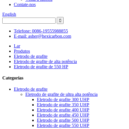
Contate-nos
English
Telefone: 0086-19555988855
E-mail: asher@hexicarbon.com
Lar
Produtos
Eletrodo de grafite
Eletrodo de grafite de alta potência
Eletrodo de grafite de 550 HP
Categorias
Eletrodo de grafite
Eletrodo de grafite de ultra alta potência
Eletrodo de grafite 300 UHP
Eletrodo de grafite 350 UHP
Eletrodo de grafite 400 UHP
Eletrodo de grafite 450 UHP
Eletrodo de grafite 500 UHP
Eletrodo de grafite 550 UHP