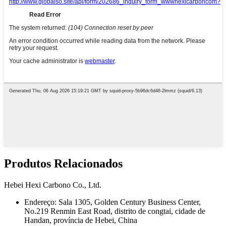
Produtos Relacionados
Hebei Hexi Carbono Co., Ltd.
Endereço: Sala 1305, Golden Century Business Center,
No.219 Renmin East Road, distrito de congtai, cidade de
Handan, província de Hebei, China