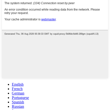
English
French
German
Portuguese
Spanish
Russian