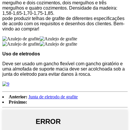
mergulho e dois cozimentos, dois mergulhos e três
mergulhos e quatro cozimentos. Densidade da madeira:
1,58-1,65-1,70-1,75-1,85.
pode produzir telhas de grafite de diferentes especificações
de acordo com os requisitos e desenhos dos clientes. Bem-
vindo ao comprar!
Uso de eletrodos
Deve ser usado um gancho flexível com gancho giratório e
uma almofada de suporte macia deve ser acolchoada sob a
junta do eletrodo para evitar danos à rosca.
Anterior:
Junta de eletrodo de grafite
Próximo: