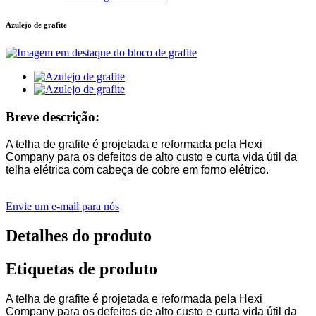
Azulejo de grafite
Breve descrição:
A telha de grafite é projetada e reformada pela Hexi
Company para os defeitos de alto custo e curta vida útil da
telha elétrica com cabeça de cobre em forno elétrico.
Envie um e-mail para nós
Detalhes do produto
Etiquetas de produto
A telha de grafite é projetada e reformada pela Hexi
Company para os defeitos de alto custo e curta vida útil da