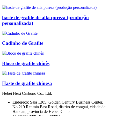
haste de grafite de alta pureza (produção
personalizada)
Cadinho de Grafite
Bloco de grafite chinês
Haste de grafite chinesa
Hebei Hexi Carbono Co., Ltd.
Endereço: Sala 1305, Golden Century Business Center,
No.219 Renmin East Road, distrito de congtai, cidade de
Handan, província de Hebei, China