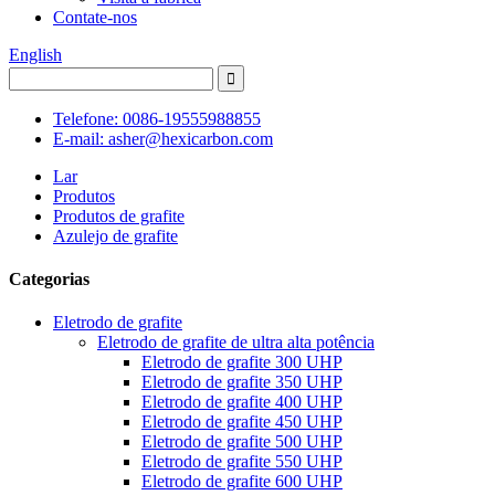
Contate-nos
English
Telefone: 0086-19555988855
E-mail: asher@hexicarbon.com
Lar
Produtos
Produtos de grafite
Azulejo de grafite
Categorias
Eletrodo de grafite
Eletrodo de grafite de ultra alta potência
Eletrodo de grafite 300 UHP
Eletrodo de grafite 350 UHP
Eletrodo de grafite 400 UHP
Eletrodo de grafite 450 UHP
Eletrodo de grafite 500 UHP
Eletrodo de grafite 550 UHP
Eletrodo de grafite 600 UHP