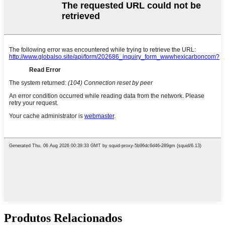
Produtos Relacionados