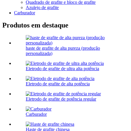
Quadrado de grafite e bloco de grafite
Azulejo de grafite
Carburador
Produtos em destaque
haste de grafite de alta pureza (produção
personalizada)
Eletrodo de grafite de ultra alta potência
Eletrodo de grafite de alta potência
Eletrodo de grafite de potência regular
Carburador
Haste de grafite chinesa