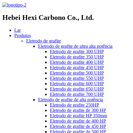
Hebei Hexi Carbono Co., Ltd.
Lar
Produtos
Eletrodo de grafite
Eletrodo de grafite de ultra alta potência
Eletrodo de grafite 300 UHP
Eletrodo de grafite 350 UHP
Eletrodo de grafite 400 UHP
Eletrodo de grafite 450 UHP
Eletrodo de grafite 500 UHP
Eletrodo de grafite 550 UHP
Eletrodo de grafite 600 UHP
Eletrodo de grafite 650 UHP
Eletrodo de grafite 700 UHP
Eletrodo de grafite de alta potência
Eletrodo de grafite 250HP
Eletrodo de grafite de 300 HP
Eletrodo de grafite HP 350mm
Eletrodo de grafite de 400 HP
Eletrodo de grafite de 450 HP
Eletrodo de grafite de 500 HP