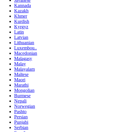
Javanese
Kannada
Kazakh
Khmer
Kurdish
Kyrgyz
Latin
Latvian
Lithuanian
Luxembou..
Macedonian
Malagasy
Malay
Malayalam
Maltese
Maori
Marathi
Mongolian
Burmese
Nepali
Norwegian
Pashto
Persian
Punjabi
Serbian