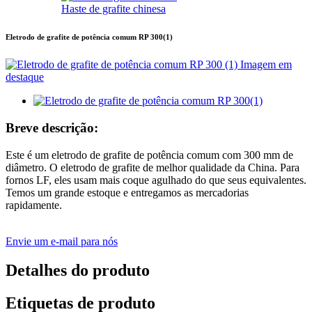
Haste de grafite chinesa
Eletrodo de grafite de potência comum RP 300(1)
Breve descrição:
Este é um eletrodo de grafite de potência comum com 300 mm de
diâmetro. O eletrodo de grafite de melhor qualidade da China. Para
fornos LF, eles usam mais coque agulhado do que seus equivalentes.
Temos um grande estoque e entregamos as mercadorias
rapidamente.
Envie um e-mail para nós
Detalhes do produto
Etiquetas de produto