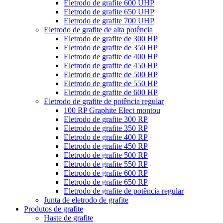
Eletrodo de grafite 600 UHP
Eletrodo de grafite 650 UHP
Eletrodo de grafite 700 UHP
Eletrodo de grafite de alta potência
Eletrodo de grafite de 300 HP
Eletrodo de grafite de 350 HP
Eletrodo de grafite de 400 HP
Eletrodo de grafite de 450 HP
Eletrodo de grafite de 500 HP
Eletrodo de grafite de 550 HP
Eletrodo de grafite de 600 HP
Eletrodo de grafite de potência regular
100 RP Graphite Elect montou
Eletrodo de grafite 300 RP
Eletrodo de grafite 350 RP
Eletrodo de grafite 400 RP
Eletrodo de grafite 450 RP
Eletrodo de grafite 500 RP
Eletrodo de grafite 550 RP
Eletrodo de grafite 600 RP
Eletrodo de grafite 650 RP
Eletrodo de grafite de potência regular
Junta de eletrodo de grafite
Produtos de grafite
Haste de grafite