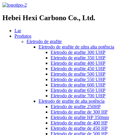
Hebei Hexi Carbono Co., Ltd.
Lar
Produtos
Eletrodo de grafite
Eletrodo de grafite de ultra alta potência
Eletrodo de grafite 300 UHP
Eletrodo de grafite 350 UHP
Eletrodo de grafite 400 UHP
Eletrodo de grafite 450 UHP
Eletrodo de grafite 500 UHP
Eletrodo de grafite 550 UHP
Eletrodo de grafite 600 UHP
Eletrodo de grafite 650 UHP
Eletrodo de grafite 700 UHP
Eletrodo de grafite de alta potência
Eletrodo de grafite 250HP
Eletrodo de grafite de 300 HP
Eletrodo de grafite HP 350mm
Eletrodo de grafite de 400 HP
Eletrodo de grafite de 450 HP
Eletrodo de grafite de 500 HP