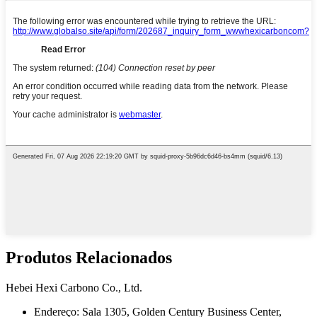
Produtos Relacionados
Hebei Hexi Carbono Co., Ltd.
Endereço: Sala 1305, Golden Century Business Center,