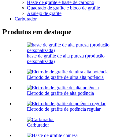
Haste de grafite e haste de carbono
Quadrado de grafite e bloco de grafite
Azulejo de grafite
Carburador
Produtos em destaque
haste de grafite de alta pureza (produção
personalizada)
Eletrodo de grafite de ultra alta potência
Eletrodo de grafite de alta potência
Eletrodo de grafite de potência regular
Carburador