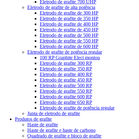
Eletrodo de grafite 700 UHP
Eletrodo de grafite de alta potência
Eletrodo de grafite de 300 HP
Eletrodo de grafite de 350 HP
Eletrodo de grafite de 400 HP
Eletrodo de grafite de 450 HP
Eletrodo de grafite de 500 HP
Eletrodo de grafite de 550 HP
Eletrodo de grafite de 600 HP
Eletrodo de grafite de potência regular
100 RP Graphite Elect montou
Eletrodo de grafite 300 RP
Eletrodo de grafite 350 RP
Eletrodo de grafite 400 RP
Eletrodo de grafite 450 RP
Eletrodo de grafite 500 RP
Eletrodo de grafite 550 RP
Eletrodo de grafite 600 RP
Eletrodo de grafite 650 RP
Eletrodo de grafite de potência regular
Junta de eletrodo de grafite
Produtos de grafite
Haste de grafite
Haste de grafite e haste de carbono
Quadrado de grafite e bloco de grafite