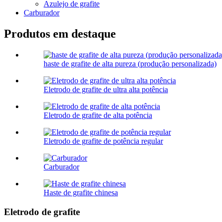
Azulejo de grafite
Carburador
Produtos em destaque
haste de grafite de alta pureza (produção personalizada)
Eletrodo de grafite de ultra alta potência
Eletrodo de grafite de alta potência
Eletrodo de grafite de potência regular
Carburador
Haste de grafite chinesa
Eletrodo de grafite