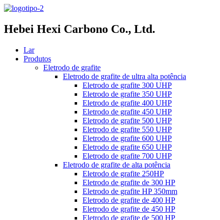
Hebei Hexi Carbono Co., Ltd.
Lar
Produtos
Eletrodo de grafite
Eletrodo de grafite de ultra alta potência
Eletrodo de grafite 300 UHP
Eletrodo de grafite 350 UHP
Eletrodo de grafite 400 UHP
Eletrodo de grafite 450 UHP
Eletrodo de grafite 500 UHP
Eletrodo de grafite 550 UHP
Eletrodo de grafite 600 UHP
Eletrodo de grafite 650 UHP
Eletrodo de grafite 700 UHP
Eletrodo de grafite de alta potência
Eletrodo de grafite 250HP
Eletrodo de grafite de 300 HP
Eletrodo de grafite HP 350mm
Eletrodo de grafite de 400 HP
Eletrodo de grafite de 450 HP
Eletrodo de grafite de 500 HP