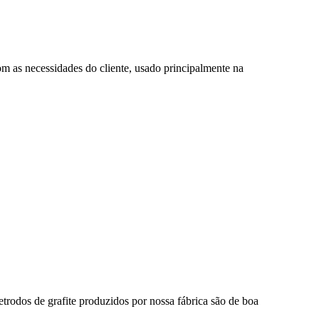
m as necessidades do cliente, usado principalmente na
etrodos de grafite produzidos por nossa fábrica são de boa